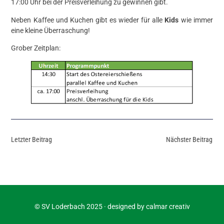
17:00 Uhr bei der Preisverleihung zu gewinnen gibt.​
Neben Kaffee und Kuchen gibt es wieder für alle
Kids
wie immer
eine kleine Überraschung!
Grober Zeitplan:
Letzter Beitrag
Nächster Beitrag
© SV Loderbach 2025 · designed by
calmar creativ