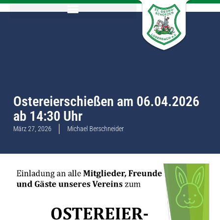
Ostereierschießen am 06.04.2026
ab 14:30 Uhr
März 27, 2026
Michael Berschneider