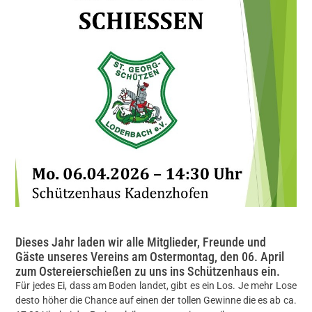
Dieses Jahr laden wir alle Mitglieder, Freunde und
Gäste unseres Vereins am Ostermontag, den 06. April
zum Ostereierschießen zu uns ins Schützenhaus ein.
Für jedes Ei, dass am Boden landet, gibt es ein Los. Je mehr Lose
desto höher die Chance auf einen der tollen Gewinne die es ab ca.