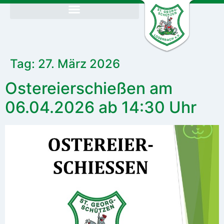
Tag:
27. März 2026
Ostereierschießen am
06.04.2026 ab 14:30 Uhr