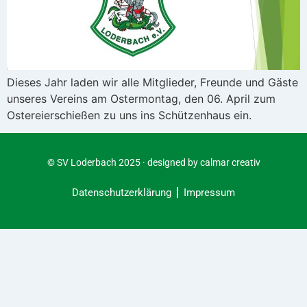
Dieses Jahr laden wir alle Mitglieder, Freunde und Gäste
unseres Vereins am Ostermontag, den 06. April zum
Ostereierschießen zu uns ins Schützenhaus ein.
© SV Loderbach 2025 · designed by
calmar creativ
Datenschutzerklärung
Impressum