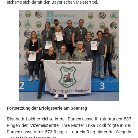
sicherte sich damit den Bayerischen Meistertitel.
Fortsetzung der Erfolgsserie am Sonntag
Elisabeth Loidl erreichte in der Damenklasse III mit starken 587
Ringen den Vizemeistertitel. Ihre Mutter Erika Loidl folgte in der
Damenklasse V mit 573 Ringen – nur ein Ring hinter der Siegerin