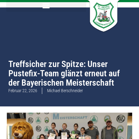
Treffsicher zur Spitze: Unser
Pustefix-Team glänzt erneut auf
der Bayerischen Meisterschaft
Februar 22, 2026
Michael Berschneider