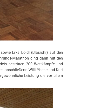
sowie Erka Loidl (Blasrohr) auf den
 Ehrungs-Marathon ging dann mit den
deis bestritten 200 Wettkämpfe und
n anschließend Willi Yberle und Kurt
rgewöhnliche Leistung die vor allem