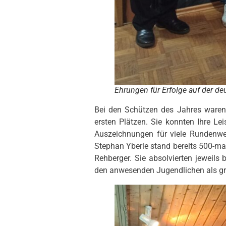
Ehrungen für Erfolge auf der d
Bei den Schützen des Jahres waren 
ersten Plätzen. Sie konnten Ihre L
Auszeichnungen für viele Rundenwe
Stephan Yberle stand bereits 500-ma
Rehberger. Sie absolvierten jeweil
den anwesenden Jugendlichen als gro