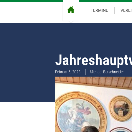
TERMINE
VERE
Jahreshaupt
Februar 6, 2025
Michael Berschneider