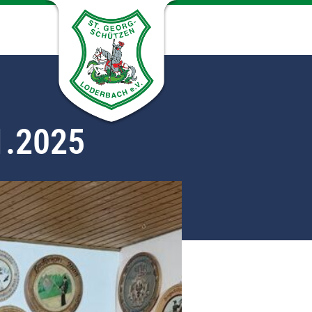
1.2025