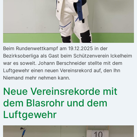
Beim Rundenwettkampf am 19.12.2025 in der
Bezirksoberliga als Gast beim Schützenverein Ickelheim
war es soweit. Johann Berschneider stellte mit dem
Luftgewehr einen neuen Vereinsrekord auf, den Ihn
Niemand mehr nehmen kann.
Neue Vereinsrekorde mit
dem Blasrohr und dem
Luftgewehr