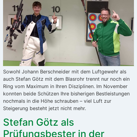
Sowohl Johann Berschneider mit dem Luftgewehr als
auch Stefan Götz mit dem Blasrohr trennt nur noch ein
Ring vom Maximum in Ihren Disziplinen. Im November
konnten beide Schützen Ihre bisherigen Bestleistungen
nochmals in die Höhe schrauben – viel Luft zur
Steigerung besteht jetzt nicht mehr.
Stefan Götz als
Prüfungsbester in der