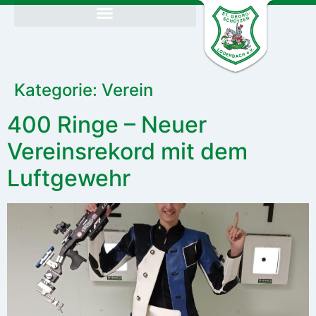
Kategorie:
Verein
400 Ringe – Neuer
Vereinsrekord mit dem
Luftgewehr