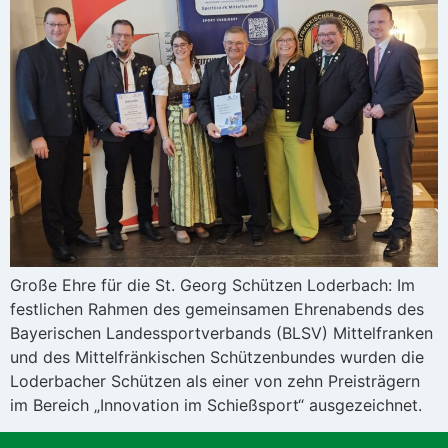
Große Ehre für die St. Georg Schützen Loderbach: Im
festlichen Rahmen des gemeinsamen Ehrenabends des
Bayerischen Landessportverbands (BLSV) Mittelfranken
und des Mittelfränkischen Schützenbundes wurden die
Loderbacher Schützen als einer von zehn Preisträgern
im Bereich „Innovation im Schießsport“ ausgezeichnet.