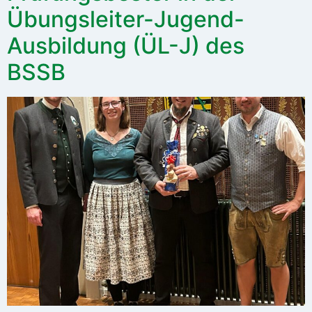
Übungsleiter-Jugend-
Ausbildung (ÜL-J) des
BSSB