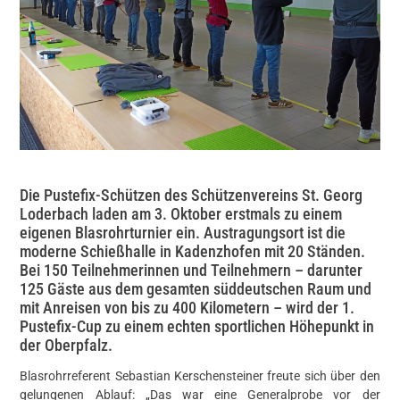
Die Pustefix-Schützen des Schützenvereins St. Georg
Loderbach laden am 3. Oktober erstmals zu einem
eigenen Blasrohrturnier ein. Austragungsort ist die
moderne Schießhalle in Kadenzhofen mit 20 Ständen.
Bei 150 Teilnehmerinnen und Teilnehmern – darunter
125 Gäste aus dem gesamten süddeutschen Raum und
mit Anreisen von bis zu 400 Kilometern – wird der 1.
Pustefix-Cup zu einem echten sportlichen Höhepunkt in
der Oberpfalz.
Blasrohrreferent Sebastian Kerschensteiner freute sich über den
gelungenen Ablauf: „Das war eine Generalprobe vor der