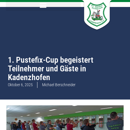
1. Pustefix-Cup begeistert
Teilnehmer und Gäste in
Kadenzhofen
Oktober 6, 2025
Michael Berschneider